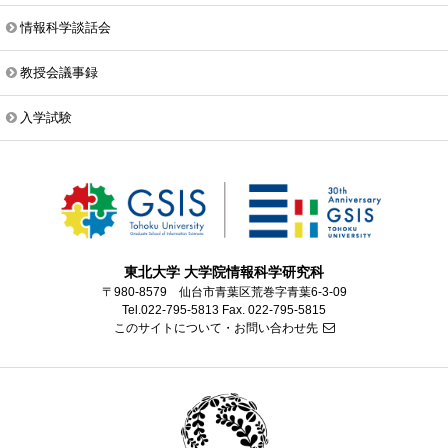
情報科学談話会
教授会議事録
入学試験
東北大学 大学院情報科学研究科
〒980-8579 仙台市青葉区荒巻字青葉6-3-09
Tel.022-795-5813 Fax. 022-795-5815
このサイトについて・お問い合わせ先