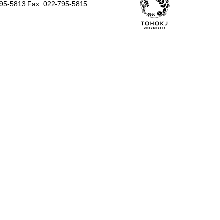
795-5813 Fax. 022-795-5815