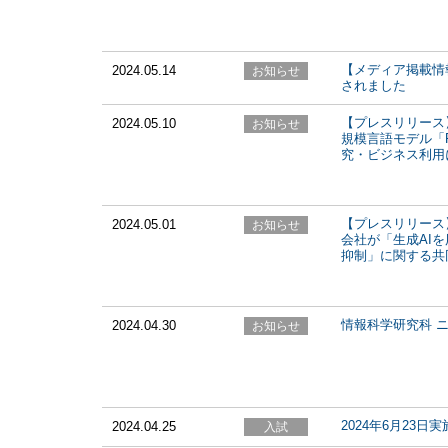
【メディア掲載情
2024.05.14
されました
【プレスリリース
2024.05.10
規模言語モデル「F
究・ビジネス利用
【プレスリリース
2024.05.01
会社が「生成AI
抑制」に関する共
情報科学研究科 ニ
2024.04.30
2024年6月23
2024.04.25