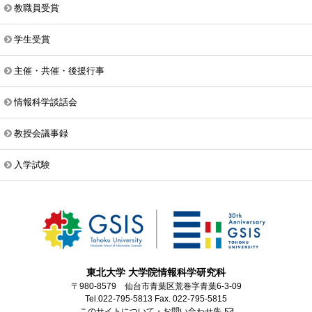
教職員受賞
学生受賞
主催・共催・後援行事
情報科学談話会
教授会議事録
入学試験
東北大学 大学院情報科学研究科
〒980-8579 仙台市青葉区荒巻字青葉6-3-09
Tel.022-795-5813 Fax. 022-795-5815
このサイトについて・お問い合わせ先