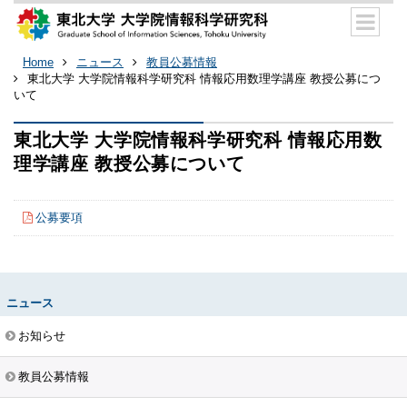
Home
ニュース
教員公募情報
東北大学 大学院情報科学研究科 情報応用数理学講座 教授公募につ
いて
東北大学 大学院情報科学研究科 情報応用数
理学講座 教授公募について
公募要項
ニュース
お知らせ
教員公募情報