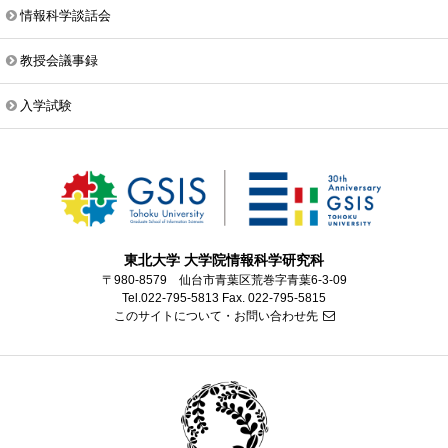
情報科学談話会
教授会議事録
入学試験
東北大学 大学院情報科学研究科
〒980-8579 仙台市青葉区荒巻字青葉6-3-09
Tel.022-795-5813 Fax. 022-795-5815
このサイトについて・お問い合わせ先