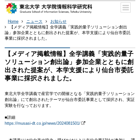
Home
ニュース
お知らせ
【メディア掲載情報】全学講義「実践的量子ソリューション創出
論」参加企業とともに創出された提案が、本学支援により仙台市委託
事業に採択されました。
【メディア掲載情報】全学講義「実践的量子
ソリューション創出論」参加企業とともに創
出された提案が、本学支援により仙台市委託
事業に採択されました。
東北大学全学講義で産官学での開催となる「実践的量子ソリューション
創出論」にて創出されたテーマが仙台市委託事業として採択され、実証
実験を行なっております。
■詳細
https://musasi-dt.co.jp/news/2024081501/