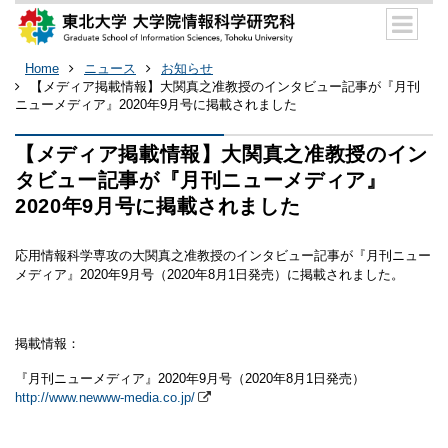
Home
ニュース
お知らせ
【メディア掲載情報】大関真之准教授のインタビュー記事が『月刊
ニューメディア』2020年9月号に掲載されました
【メディア掲載情報】大関真之准教授のイン
タビュー記事が『月刊ニューメディア』
2020年9月号に掲載されました
応用情報科学専攻の大関真之准教授のインタビュー記事が『月刊ニュー
メディア』2020年9月号（2020年8月1日発売）に掲載されました。
掲載情報：
『月刊ニューメディア』2020年9月号（2020年8月1日発売）
http://www.newww-media.co.jp/