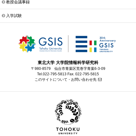
教授会議事録
入学試験
東北大学 大学院情報科学研究科
〒980-8579 仙台市青葉区荒巻字青葉6-3-09
Tel.022-795-5813 Fax. 022-795-5815
このサイトについて・お問い合わせ先