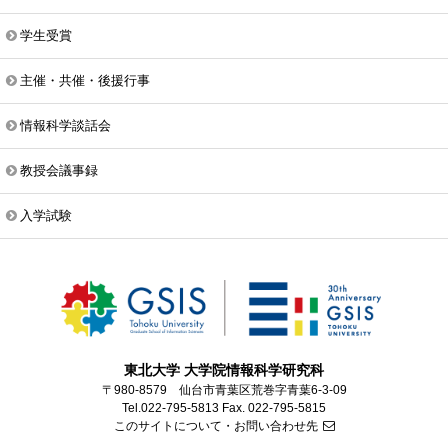
学生受賞
主催・共催・後援行事
情報科学談話会
教授会議事録
入学試験
東北大学 大学院情報科学研究科
〒980-8579 仙台市青葉区荒巻字青葉6-3-09
Tel.022-795-5813 Fax. 022-795-5815
このサイトについて・お問い合わせ先