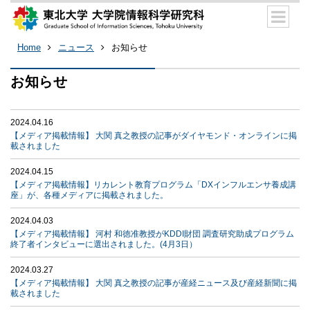
Home
ニュース
お知らせ
お知らせ
2024.04.16
【メディア掲載情報】 大関 真之教授の記事がダイヤモンド・オンラインに掲
載されました
2024.04.15
【メディア掲載情報】リカレント教育プログラム「DXインフルエンサ養成講
座」が、各種メディアに掲載されました。
2024.04.03
【メディア掲載情報】 河村 和徳准教授がKDDI財団 調査研究助成プログラム
終了者インタビューに選出されました。(4月3日）
2024.03.27
【メディア掲載情報】 大関 真之教授の記事が産経ニュース及び産経新聞に掲
載されました