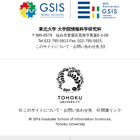
東北大学 大学院情報科学研究科
〒980-8579 仙台市青葉区荒巻字青葉6-3-09
Tel.022-795-5813 Fax. 022-795-5815
このサイトについて・お問い合わせ先
このサイトについて・お問い合わせ先
関連リンク
© 2016 Graduate School of Information Sciences,
Tohoku University