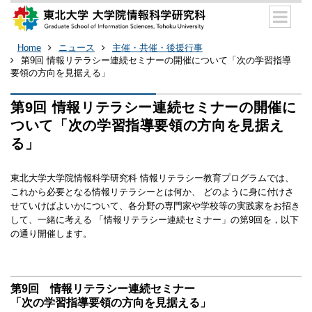
Home
ニュース
主催・共催・後援行事
第9回 情報リテラシー連続セミナーの開催について「次の学習指導
要領の方向を見据える」
第9回 情報リテラシー連続セミナーの開催に
ついて「次の学習指導要領の方向を見据え
る」
東北大学大学院情報科学研究科 情報リテラシー教育プログラムでは、
これから必要となる情報リテラシーとは何か、 どのように身に付けさ
せていけばよいかについて、各分野の専門家や学校等の実践家をお招き
して、一緒に考える 「情報リテラシー連続セミナー」の第9回を，以下
の通り開催します。
第9回 情報リテラシー連続セミナー
「次の学習指導要領の方向を見据える」