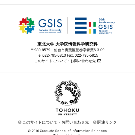
東北大学 大学院情報科学研究科
〒980-8579 仙台市青葉区荒巻字青葉6-3-09
Tel.022-795-5813 Fax. 022-795-5815
このサイトについて・お問い合わせ先
このサイトについて・お問い合わせ先
関連リンク
© 2016 Graduate School of Information Sciences,