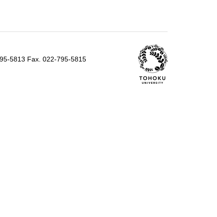
795-5813 Fax. 022-795-5815