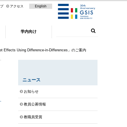
プ
アクセス
English
学内向け
ffects Using Difference-in-Differences」のご案内
ニュース
お知らせ
教員公募情報
教職員受賞