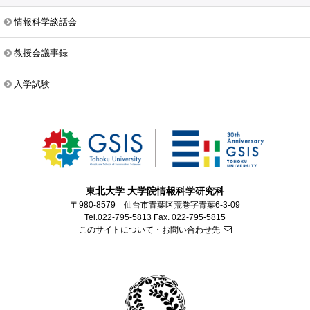
情報科学談話会
教授会議事録
入学試験
東北大学 大学院情報科学研究科
〒980-8579 仙台市青葉区荒巻字青葉6-3-09
Tel.022-795-5813 Fax. 022-795-5815
このサイトについて・お問い合わせ先