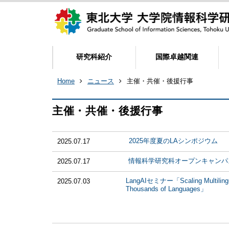
研究科紹介
国際卓越関連
Home
ニュース
主催・共催・後援行事
主催・共催・後援行事
2025年度夏のLAシンポジウム
2025.07.17
情報科学研究科オープンキャンパス
2025.07.17
LangAIセミナー「Scaling Multilingua
2025.07.03
Thousands of Languages」