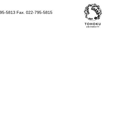
795-5813 Fax. 022-795-5815