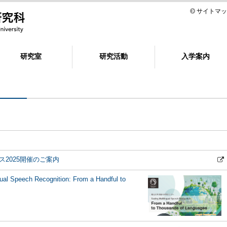
サイトマッ
研究室
研究活動
入学案内
2025開催のご案内
l Speech Recognition: From a Handful to