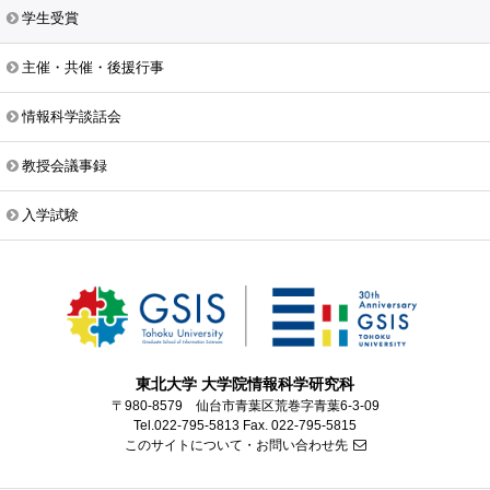
学生受賞
主催・共催・後援行事
情報科学談話会
教授会議事録
入学試験
東北大学 大学院情報科学研究科
〒980-8579 仙台市青葉区荒巻字青葉6-3-09
Tel.022-795-5813 Fax. 022-795-5815
このサイトについて・お問い合わせ先