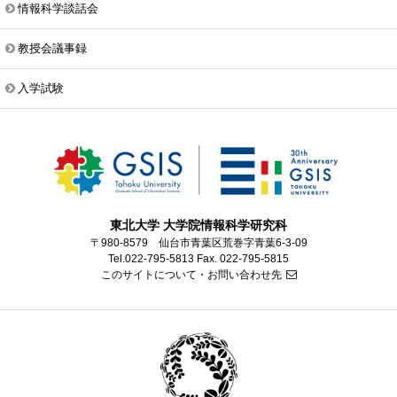
情報科学談話会
教授会議事録
入学試験
東北大学 大学院情報科学研究科
〒980-8579 仙台市青葉区荒巻字青葉6-3-09
Tel.022-795-5813 Fax. 022-795-5815
このサイトについて・お問い合わせ先