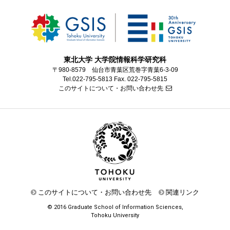
東北大学 大学院情報科学研究科
〒980-8579 仙台市青葉区荒巻字青葉6-3-09
Tel.022-795-5813 Fax. 022-795-5815
このサイトについて・お問い合わせ先
このサイトについて・お問い合わせ先
関連リンク
© 2016 Graduate School of Information Sciences,
Tohoku University