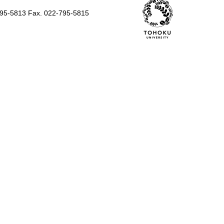
795-5813 Fax. 022-795-5815