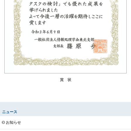
賞 状
ニュース
お知らせ