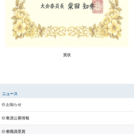
賞状
ニュース
お知らせ
教員公募情報
教職員受賞