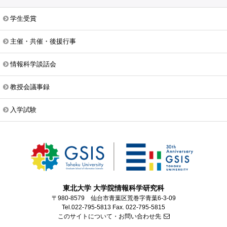
学生受賞
主催・共催・後援行事
情報科学談話会
教授会議事録
入学試験
東北大学 大学院情報科学研究科
〒980-8579 仙台市青葉区荒巻字青葉6-3-09
Tel.022-795-5813 Fax. 022-795-5815
このサイトについて・お問い合わせ先