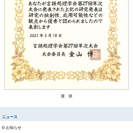
賞 状
ニュース
お知らせ