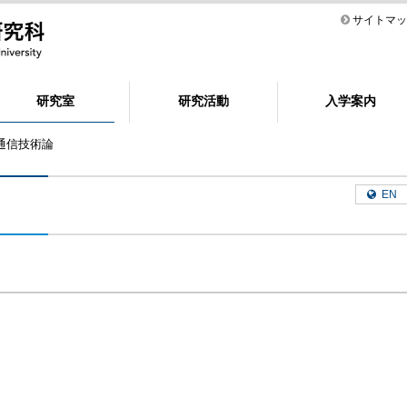
サイトマッ
研究室
研究活動
入学案内
用通信技術論
EN