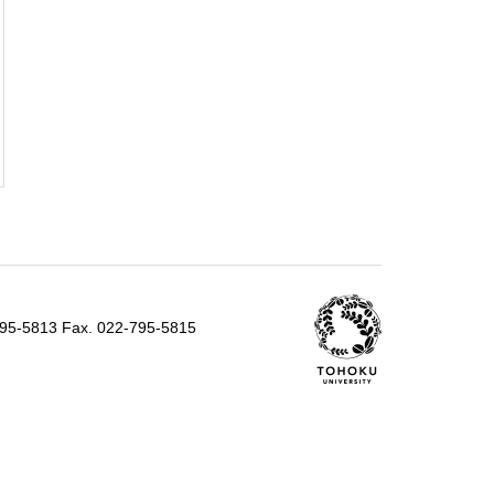
795-5813 Fax. 022-795-5815