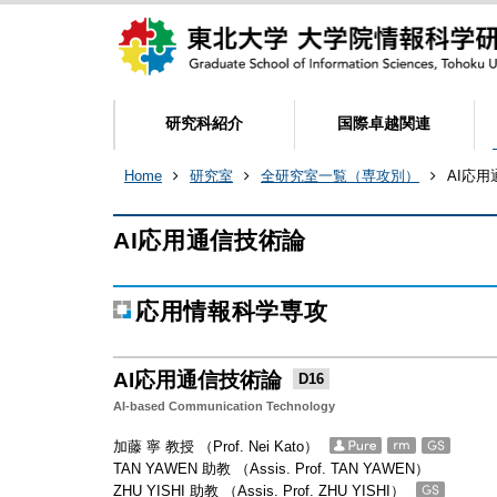
研究科紹介
国際卓越関連
Home
研究室
全研究室一覧（専攻別）
AI応
AI応用通信技術論
応用情報科学専攻
AI応用通信技術論
D16
AI-based Communication Technology
加藤 寧 教授 （Prof. Nei Kato）
TAN YAWEN 助教 （Assis. Prof. TAN YAWEN）
ZHU YISHI 助教 （Assis. Prof. ZHU YISHI）