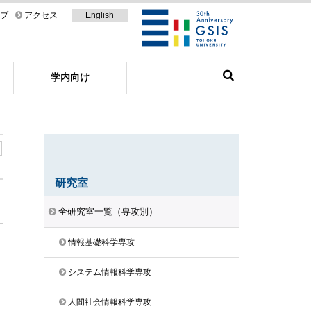
プ
アクセス
English
学内向け
研究室
全研究室一覧（専攻別）
情報基礎科学専攻
システム情報科学専攻
人間社会情報科学専攻