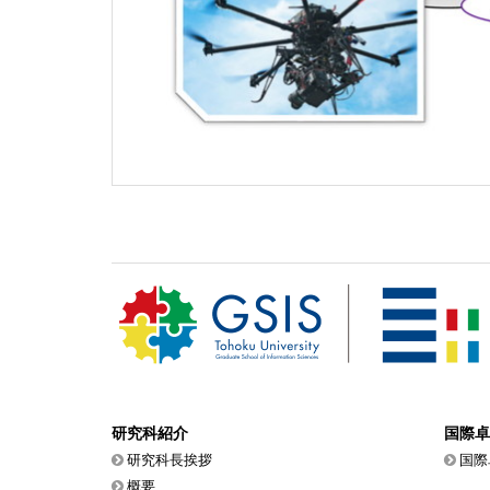
研究科紹介
国際卓
研究科長挨拶
国際
概要