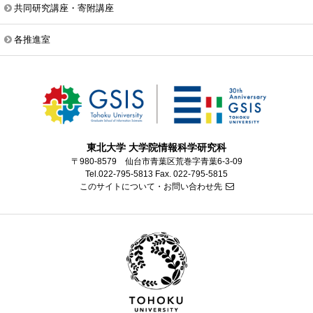
共同研究講座・寄附講座
各推進室
東北大学 大学院情報科学研究科
〒980-8579 仙台市青葉区荒巻字青葉6-3-09
Tel.022-795-5813 Fax. 022-795-5815
このサイトについて・お問い合わせ先