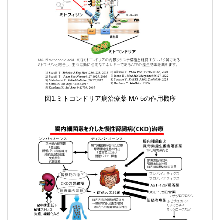
ミトコンドリア病治療薬 MA-5の作用機序