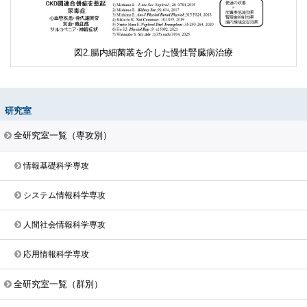
腸内細菌叢を介した慢性腎臓病治療
研究室
全研究室一覧（専攻別）
情報基礎科学専攻
システム情報科学専攻
人間社会情報科学専攻
応用情報科学専攻
全研究室一覧（群別）