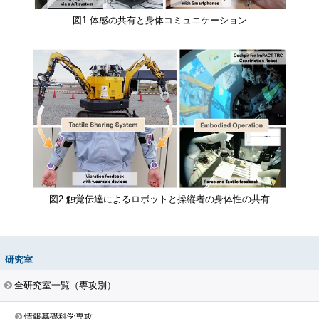
体感の共有と身体コミュニケーション
触覚伝達によるロボットと操縦者の身体性の共有
研究室
全研究室一覧（専攻別）
情報基礎科学専攻