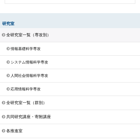
研究室
全研究室一覧（専攻別）
情報基礎科学専攻
システム情報科学専攻
人間社会情報科学専攻
応用情報科学専攻
全研究室一覧（群別）
共同研究講座・寄附講座
各推進室