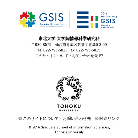
東北大学 大学院情報科学研究科
〒980-8579 仙台市青葉区荒巻字青葉6-3-09
Tel.022-795-5813 Fax. 022-795-5815
このサイトについて・お問い合わせ先
このサイトについて・お問い合わせ先
関連リンク
© 2016 Graduate School of Information Sciences,
Tohoku University