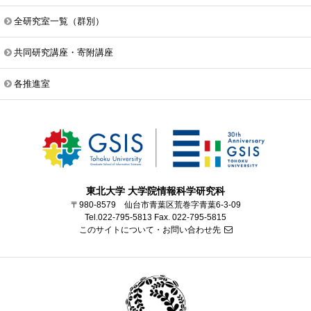
全研究室一覧（群別）
共同研究講座・寄附講座
各推進室
東北大学 大学院情報科学研究科
〒980-8579 仙台市青葉区荒巻字青葉6-3-09
Tel.022-795-5813 Fax. 022-795-5815
このサイトについて・お問い合わせ先