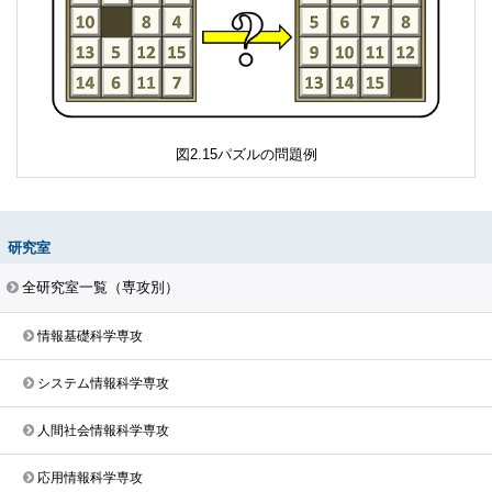
15パズルの問題例
研究室
全研究室一覧（専攻別）
情報基礎科学専攻
システム情報科学専攻
人間社会情報科学専攻
応用情報科学専攻