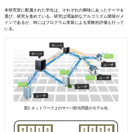
本研究室に配属された学生は、それぞれの興味にあったテーマを
選び、研究を進めている。研究は理論的なアルゴリズム開発がメ
インであるが、時にはプログラム実装による実験的評価も行って
いる。
ネットワーク上のサーバ割当問題のモデル化