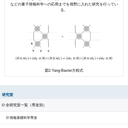
などの量子情報科学への応用までを視野に入れた研究を行ってい
る。
Yang-Baxter方程式
研究室
全研究室一覧（専攻別）
情報基礎科学専攻