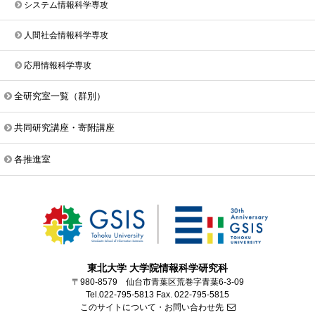
システム情報科学専攻
人間社会情報科学専攻
応用情報科学専攻
全研究室一覧（群別）
共同研究講座・寄附講座
各推進室
東北大学 大学院情報科学研究科
〒980-8579 仙台市青葉区荒巻字青葉6-3-09
Tel.022-795-5813 Fax. 022-795-5815
このサイトについて・お問い合わせ先