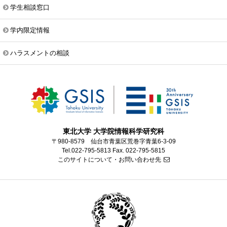
学生相談窓口
学内限定情報
ハラスメントの相談
東北大学 大学院情報科学研究科
〒980-8579 仙台市青葉区荒巻字青葉6-3-09
Tel.022-795-5813 Fax. 022-795-5815
このサイトについて・お問い合わせ先