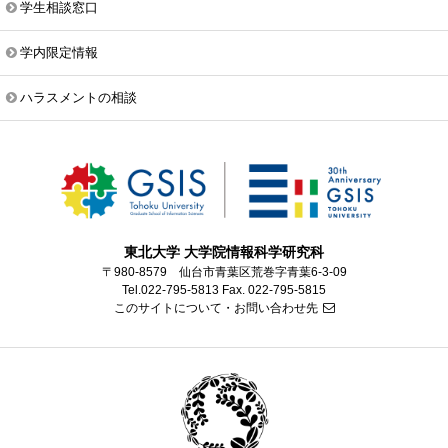
学生相談窓口
学内限定情報
ハラスメントの相談
東北大学 大学院情報科学研究科
〒980-8579 仙台市青葉区荒巻字青葉6-3-09
Tel.022-795-5813 Fax. 022-795-5815
このサイトについて・お問い合わせ先