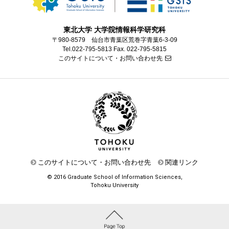
東北大学 大学院情報科学研究科
〒980-8579 仙台市青葉区荒巻字青葉6-3-09
Tel.022-795-5813 Fax. 022-795-5815
このサイトについて・お問い合わせ先
このサイトについて・お問い合わせ先
関連リンク
© 2016 Graduate School of Information Sciences,
Tohoku University