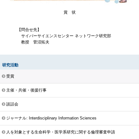
賞 状
【問合せ先】
サイバーサイエンスセンター ネットワーク研究部
教授 菅沼拓夫
研究活動
受賞
主催・共催・後援行事
談話会
ジャーナル: Interdisciplinary Information Sciences
人を対象とする生命科学・医学系研究に関する倫理審査申請