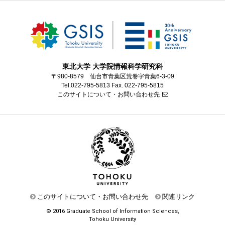
東北大学 大学院情報科学研究科
〒980-8579 仙台市青葉区荒巻字青葉6-3-09
Tel.022-795-5813 Fax. 022-795-5815
このサイトについて・お問い合わせ先
このサイトについて・お問い合わせ先
関連リンク
© 2016 Graduate School of Information Sciences,
Tohoku University