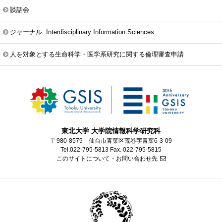
談話会
ジャーナル: Interdisciplinary Information Sciences
人を対象とする生命科学・医学系研究に関する倫理審査申請
東北大学 大学院情報科学研究科
〒980-8579 仙台市青葉区荒巻字青葉6-3-09
Tel.022-795-5813 Fax. 022-795-5815
このサイトについて・お問い合わせ先