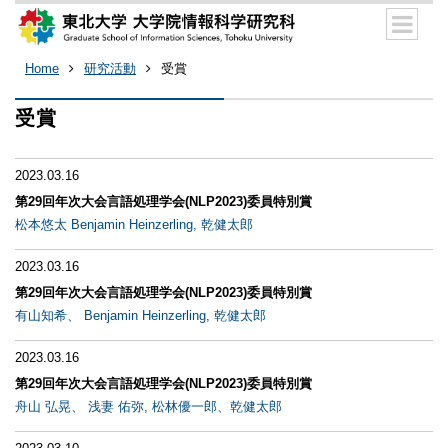
Home
研究活動
受賞
受賞
2023.03.16
第29回年次大会言語処理学会(NLP2023)委員特別賞
松本悠太 Benjamin Heinzerling, 乾健太郎
2023.03.16
第29回年次大会言語処理学会(NLP2023)委員特別賞
有山知希、 Benjamin Heinzerling, 乾健太郎
2023.03.16
第29回年次大会言語処理学会(NLP2023)委員特別賞
舟山 弘晃、 浅妻 佑弥, 松林優一郎、乾健太郎