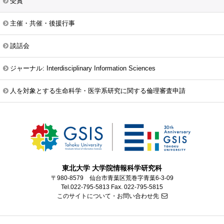
受賞
主催・共催・後援行事
談話会
ジャーナル: Interdisciplinary Information Sciences
人を対象とする生命科学・医学系研究に関する倫理審査申請
東北大学 大学院情報科学研究科
〒980-8579 仙台市青葉区荒巻字青葉6-3-09
Tel.022-795-5813 Fax. 022-795-5815
このサイトについて・お問い合わせ先