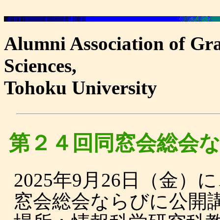
Alumni Association of Gr
Sciences,
Tohoku University
第２４回同窓会総会
2025年9月26日（金
窓会総会ならびに公開