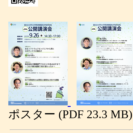
ポスター (PDF 23.3 MB)