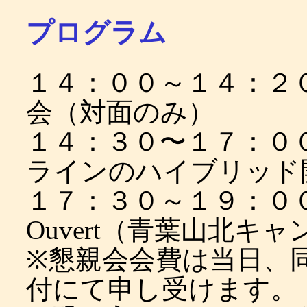
プログラム
１４：００～１４：２
会（対面のみ）
１４：３０〜１７：０
ラインのハイブリッド
１７：３０～１９：００
Ouvert（青葉山北キ
※懇親会会費は当日、
付にて申し受けます。（会