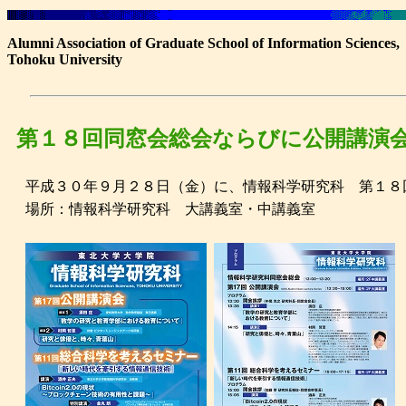
Alumni Association of Graduate School of Information Sciences,
Tohoku University
第１８回同窓会総会ならびに公開講演
平成３０年９月２８日（金）に、情報科学研究科 第１８
場所：情報科学研究科 大講義室・中講義室